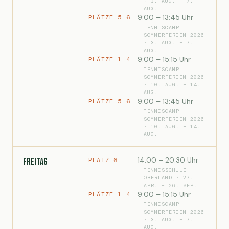
· 3. AUG. – 7.
AUG.
9:00 – 13:45 Uhr
PLÄTZE 5–6
TENNISCAMP
SOMMERFERIEN 2026
· 3. AUG. – 7.
AUG.
9:00 – 15:15 Uhr
PLÄTZE 1–4
TENNISCAMP
SOMMERFERIEN 2026
· 10. AUG. – 14.
AUG.
9:00 – 13:45 Uhr
PLÄTZE 5–6
TENNISCAMP
SOMMERFERIEN 2026
· 10. AUG. – 14.
AUG.
14:00 – 20:30 Uhr
PLATZ 6
Freitag
TENNISSCHULE
OBERLAND · 27.
APR. – 26. SEP.
9:00 – 15:15 Uhr
PLÄTZE 1–4
TENNISCAMP
SOMMERFERIEN 2026
· 3. AUG. – 7.
AUG.